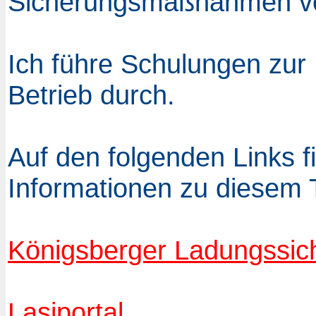
Sicherungsmaßnahmen ve
Ich führe Schulungen zur
Betrieb durch.
Auf den folgenden Links f
Informationen zu diesem
Königsberger Ladungssich
Lasiportal