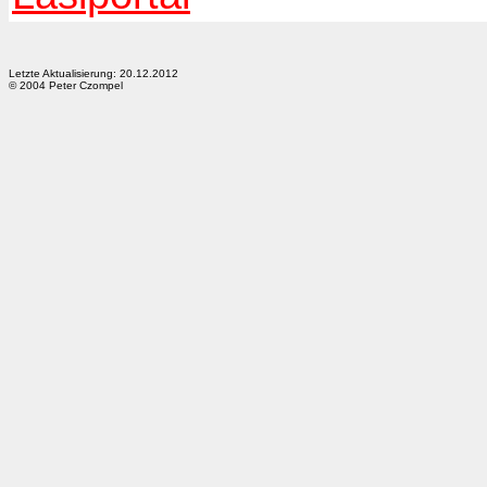
Letzte Aktualisierung: 20.12.2012
© 2004 Peter Czompel